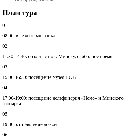
План тура
01
08:00: выезд от заказчика
02
11:30-14:30: обзорная по г. Минску, свободное время
03
15:00-16:30: посещение музея ВОВ
04
17:00-19:00: посещение дельфинария «Немо» и Минского
зоопарка
05
19:30: отправление домой
06