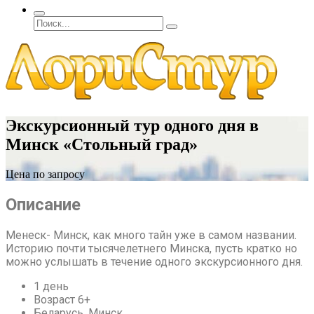
Экскурсионный тур одного дня в
Минск «Стольный град»
Цена по запросу
Описание
Менеск- Минск, как много тайн уже в самом названии.
Историю почти тысячелетнего Минска, пусть кратко но
можно услышать в течение одного экскурсионного дня.
1 день
Возраст 6+
Беларусь, Минск