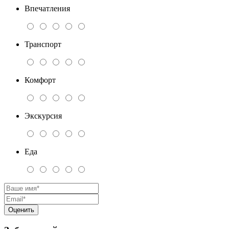
Впечатления
Транспорт
Комфорт
Экскурсия
Еда
Оценить