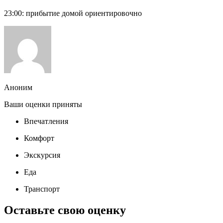
23:00: прибытие домой ориентировочно
Аноним
Ваши оценки приняты
Впечатления
Комфорт
Экскурсия
Еда
Транспорт
Оставьте свою оценку