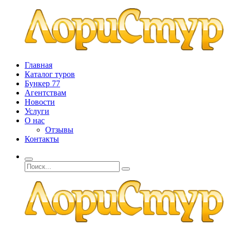
Главная
Каталог туров
Бункер 77
Агентствам
Новости
Услуги
О нас
Отзывы
Контакты